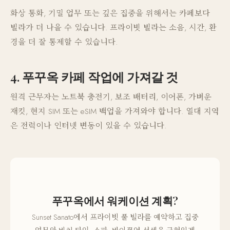
화상 통화, 기밀 업무 또는 깊은 집중을 위해서는 카페보다
빌라가 더 나을 수 있습니다. 프라이빗 빌라는 소음, 시간, 환
경을 더 잘 통제할 수 있습니다.
4. 푸꾸옥 카페 작업에 가져갈 것
원격 근무자는 노트북 충전기, 보조 배터리, 이어폰, 가벼운
재킷, 현지 SIM 또는 eSIM 백업을 가져와야 합니다. 열대 지역
은 전력이나 인터넷 변동이 있을 수 있습니다.
푸꾸옥에서 워케이션 계획?
Sunset Sanato에서 프라이빗 풀 빌라를 예약하고 집중