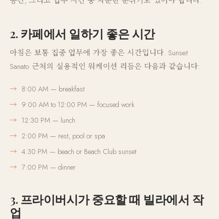
공간, 그리고 업무 시간 중 차분한 분위기도 있어야 합니다.
2. 카페에서 일하기 좋은 시간
아침은 보통 집중 업무에 가장 좋은 시간입니다. Sunset
Sanato 근처의 실용적인 워케이션 리듬은 다음과 같습니다:
8:00 AM — breakfast
9:00 AM to 12:00 PM — focused work
12:30 PM — lunch
2:00 PM — rest, pool or spa
4:30 PM — beach or Beach Club sunset
7:00 PM — dinner
3. 프라이버시가 중요할 때 빌라에서 작
업