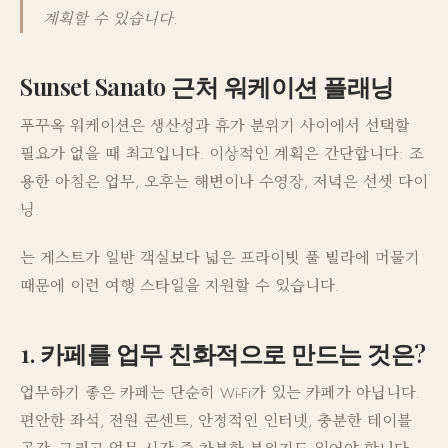
계획할 수 있습니다.
Sunset Sanato 근처 워케이션 플래닝
푸꾸옥 워케이션은 생산성과 휴가 분위기 사이에서 선택할
필요가 없을 때 최고입니다. 이상적인 계획은 간단합니다: 조
용한 아침은 업무, 오후는 해변이나 수영장, 저녁은 선셋 다이
닝.
는 게스트가 일반 객실보다 넓은 프라이빗 풀 빌라에 머물기
때문에 이런 여행 스타일을 지원할 수 있습니다.
1. 카페를 업무 친화적으로 만드는 것은?
업무하기 좋은 카페는 단순히 Wi-Fi가 있는 카페가 아닙니다.
편안한 좌석, 전원 콘센트, 안정적인 인터넷, 충분한 테이블