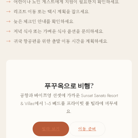
어린이나 노인 게스트에게 지원이 필요한지 확인하세요.
리조트 이동 또는 택시 계획을 잡으세요.
늦은 체크인 안내를 확인하세요.
저녁 식사 또는 가벼운 식사 옵션을 문의하세요.
귀국 항공편을 위한 출발 이동 시간을 계획하세요.
푸꾸옥으로 비행?
공항과 바이쯔엉 선셋에 가까운 Sunset Sanato Resort
& Villas에서 1~5 베드룸 프라이빗 풀 빌라에 머무세
요.
빌라 보기
이동 준비