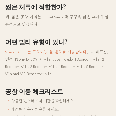
짧은 체류에 적합한가?
네. 짧은 공항 거리는 Sunset Sanato를 푸꾸옥 짧은 휴가에 실
용적으로 만듭니다.
어떤 빌라 유형이 있나?
Sunset Sanato는 프라이빗 풀 빌라를 제공합니다
, 1~5베드룸,
면적 130m² to 309m². Villa types include 1-Bedroom Villa, 2-
Bedroom Villa, 3-Bedroom Villa, 4-Bedroom Villa, 5-Bedroom
Villa and VIP Beachfront Villa.
공항 이동 체크리스트
항공편 번호와 도착 시간을 확인하세요.
게스트와 수하물 수를 세세요.