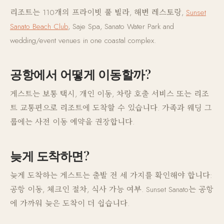
리조트는 110개의 프라이빗 풀 빌라, 해변 레스토랑,
Sunset
Sanato Beach Club
, Saje Spa, Sanato Water Park and
wedding/event venues in one coastal complex.
공항에서 어떻게 이동할까?
게스트는 보통 택시, 개인 이동, 차량 호출 서비스 또는 리조
트 교통편으로 리조트에 도착할 수 있습니다. 가족과 웨딩 그
룹에는 사전 이동 예약을 권장합니다.
늦게 도착하면?
늦게 도착하는 게스트는 출발 전 세 가지를 확인해야 합니다:
공항 이동, 체크인 절차, 식사 가능 여부. Sunset Sanato는 공항
에 가까워 늦은 도착이 더 쉽습니다.