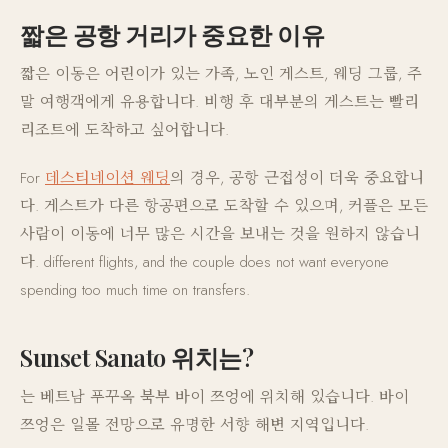
짧은 공항 거리가 중요한 이유
짧은 이동은 어린이가 있는 가족, 노인 게스트, 웨딩 그룹, 주
말 여행객에게 유용합니다. 비행 후 대부분의 게스트는 빨리
리조트에 도착하고 싶어합니다.
For
데스티네이션 웨딩
의 경우, 공항 근접성이 더욱 중요합니
다. 게스트가 다른 항공편으로 도착할 수 있으며, 커플은 모든
사람이 이동에 너무 많은 시간을 보내는 것을 원하지 않습니
다. different flights, and the couple does not want everyone
spending too much time on transfers.
Sunset Sanato 위치는?
는 베트남 푸꾸옥 북부 바이 쯔엉에 위치해 있습니다. 바이
쯔엉은 일몰 전망으로 유명한 서향 해변 지역입니다.