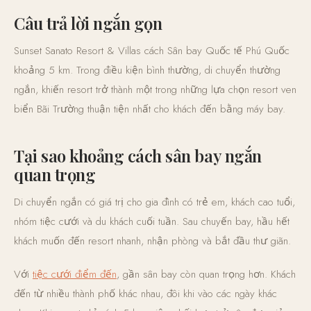
Câu trả lời ngắn gọn
Sunset Sanato Resort & Villas cách Sân bay Quốc tế Phú Quốc
khoảng 5 km. Trong điều kiện bình thường, di chuyển thường
ngắn, khiến resort trở thành một trong những lựa chọn resort ven
biển Bãi Trường thuận tiện nhất cho khách đến bằng máy bay.
Tại sao khoảng cách sân bay ngắn
quan trọng
Di chuyển ngắn có giá trị cho gia đình có trẻ em, khách cao tuổi,
nhóm tiệc cưới và du khách cuối tuần. Sau chuyến bay, hầu hết
khách muốn đến resort nhanh, nhận phòng và bắt đầu thư giãn.
Với
tiệc cưới điểm đến
, gần sân bay còn quan trọng hơn. Khách
đến từ nhiều thành phố khác nhau, đôi khi vào các ngày khác