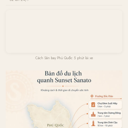
Cách Sân bay Phú Quốc 5 phút lái xe