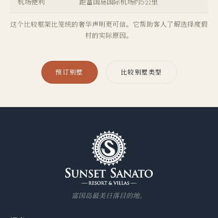
机场便利
距富国岛国际机场约5公里
这个比较框架比笼统的奢华声明更可信。它帮助客人了解选择度假
村的实际原因。
预订别墅
比较别墅类型
富国岛最美日落目的地。