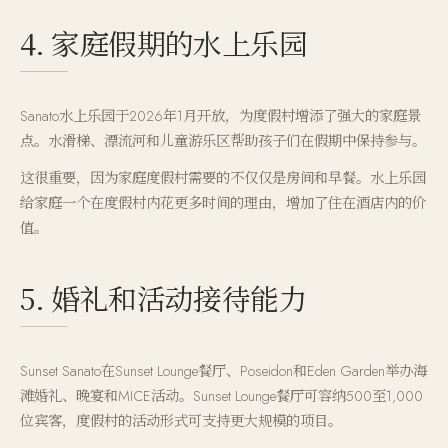
4. 家庭假期的水上乐园
Sanato水上乐园于2026年1月开放，为度假村增添了强大的家庭景
点。水滑梯、漂流河和儿童游乐区帮助孩子们在假期中保持参与。
这很重要，因为家庭度假村需要的不仅仅是房间和早餐。水上乐园
给家庭一个在度假村内花更多时间的理由，增加了住在酒店内的价
值。
5. 婚礼和活动接待能力
Sunset Sanato在Sunset Lounge餐厅、Poseidon和Eden Garden举办海
滩婚礼、晚宴和MICE活动。Sunset Lounge餐厅可容纳500至1,000
位宾客，度假村的活动形式可支持更大规模的项目。