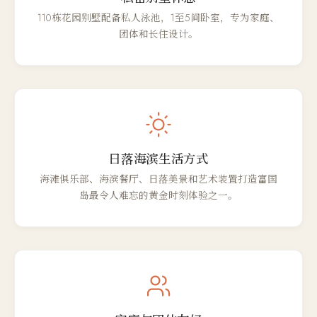
110栋花园别墅配备私人泳池，1至5间卧室，专为家庭、
团体和长住设计。
日落海滨生活方式
海滩俱乐部、海滨餐厅、日落美景和艺术装置打造富国
岛最令人难忘的黄金时刻体验之一。