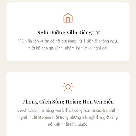
Nghỉ Dưỡng Villa Riêng Tư
110 villa sân vườn có hồ bơi riêng, từ 1 đến 5 phòng ngủ,
thiết kế cho gia đình, nhóm bạn và kỳ nghỉ dài.
Phong Cách Sống Hoàng Hôn Ven Biển
Beach Club, nhà hàng ven biển, hoàng hôn và các tác phẩm
nghệ thuật tạo nên một trong những trải nghiệm giờ vàng
nổi bật nhất Phú Quốc.