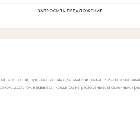
ЗАПРОСИТЬ ПРЕДЛОЖЕНИЕ
ен для гостей, путешествующих с детьми или несколькими поколениями.
траком, доступом в аквапарк, кредитом на рестораны или семейными ра