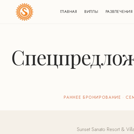
ГЛАВНАЯ
ВИЛЛЫ
РАЗВЛЕЧЕНИЯ
Спецпредложе
РАННЕЕ БРОНИРОВАНИЕ · СЕ
Sunset Sanato Resort & V