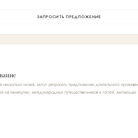
ЗАПРОСИТЬ ПРЕДЛОЖЕНИЕ
вание
на несколько ночей, могут запросить предложение длительного прожива
ей на каникулах, международных путешественников и гостей, желающих