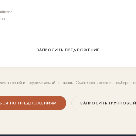
питания
тов
ЗАПРОСИТЬ ПРЕДЛОЖЕНИЕ
чество гостей и предпочитаемый тип виллы. Отдел бронирования подберёт 
ТЬСЯ ПО ПРЕДЛОЖЕНИЯМ
ЗАПРОСИТЬ ГРУППОВОЙ