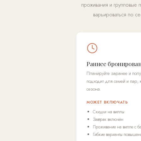
проживания и групповые 
варьироваться по се
Раннее бронирова
Планируйте заранее и пол
подходит для семей и пар,
сезона.
МОЖЕТ ВКЛЮЧАТЬ
Скидки на виллы
Завтрак включён
Проживание на вилле с б
Гибкие варианты повышени