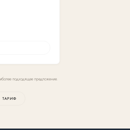
наиболее подходящее предложение.
 ТАРИФ