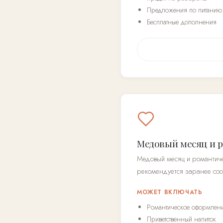
Предложения по питанию 
Бесплатные дополнения
Медовый месяц и 
Медовый месяц и романтиче
рекомендуется заранее сооб
МОЖЕТ ВКЛЮЧАТЬ
Романтическое оформлен
Приветственный напиток