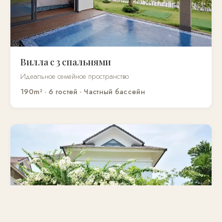
Вилла с 3 спальнями
Идеальное семейное пространство
190m² · 6 гостей · Частный бассейн