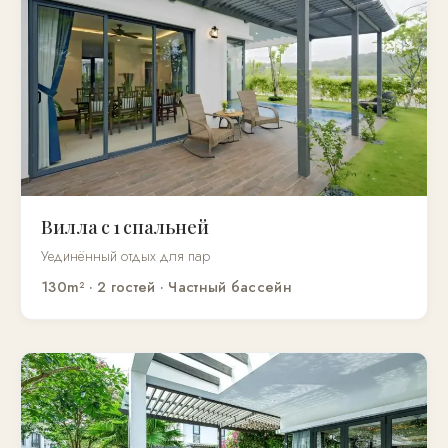
Вилла с 1 спальней
Уединённый отдых для пар
130m² · 2 гостей · Частный бассейн