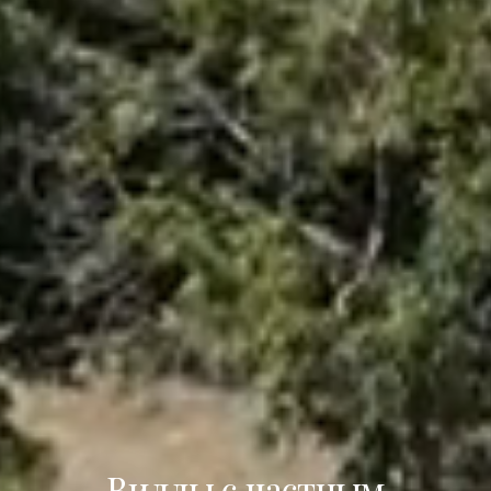
Виллы с частным