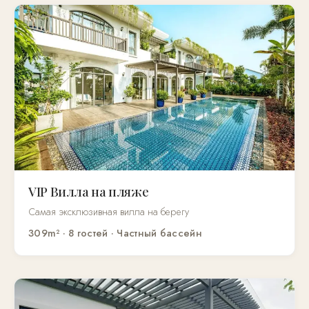
VIP Вилла на пляже
Самая эксклюзивная вилла на берегу
309m² · 8 гостей · Частный бассейн