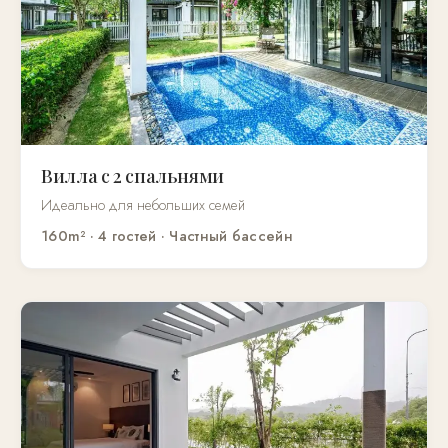
Вилла с 2 спальнями
Идеально для небольших семей
160m² · 4 гостей · Частный бассейн