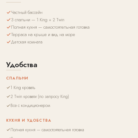
Частный бассейн
3 спальни — 1 King + 2 Twin
Полная кухня — самостоятельная готовка
Терраса на крыше и вид на море
Детская комната
Удобства
СПАЛЬНИ
1 King кровать
2 Twin кровати (по запросу King)
Все с кондиционером
КУХНЯ И УДОБСТВА
Полная кухня — самостоятельная готовка