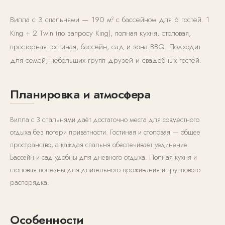
Вилла с 3 спальнями — 190 м² с бассейном для 6 гостей. 1
King + 2 Twin (по запросу King), полная кухня, столовая,
просторная гостиная, бассейн, сад и зона BBQ. Подходит
для семей, небольших групп друзей и свадебных гостей.
Планировка и атмосфера
Вилла с 3 спальнями даёт достаточно места для совместного
отдыха без потери приватности. Гостиная и столовая — общее
пространство, а каждая спальня обеспечивает уединение.
Бассейн и сад удобны для дневного отдыха. Полная кухня и
столовая полезны для длительного проживания и группового
распорядка.
Особенности